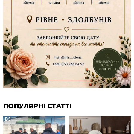
ПОПУЛЯРНІ СТАТТІ