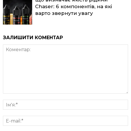
Chaser: 6 компонентів, на які
варто звернути увагу
ЗАЛИШИТИ КОМЕНТАР