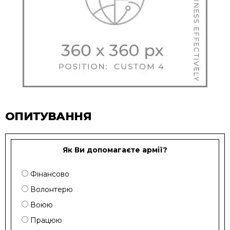
ОПИТУВАННЯ
Як Ви допомагаєте армії?
Фінансово
Волонтерю
Воюю
Працюю