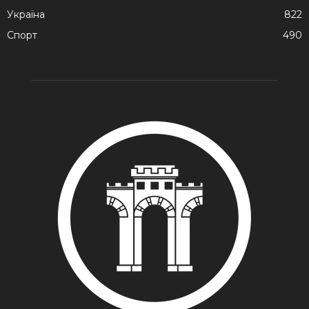
Україна
822
Спорт
490