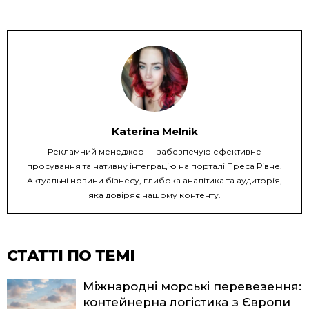
Katerina Melnik
Рекламний менеджер — забезпечую ефективне
просування та нативну інтеграцію на порталі Преса Рівне.
Актуальні новини бізнесу, глибока аналітика та аудиторія,
яка довіряє нашому контенту.
СТАТТІ ПО ТЕМІ
Міжнародні морські перевезення:
контейнерна логістика з Європи