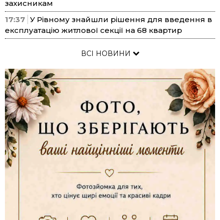
захисникам
17:37
У Рівному знайшли рішення для введення в
експлуатацію житлової секції на 68 квартир
ВСІ НОВИНИ