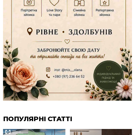
ПОПУЛЯРНІ СТАТТІ