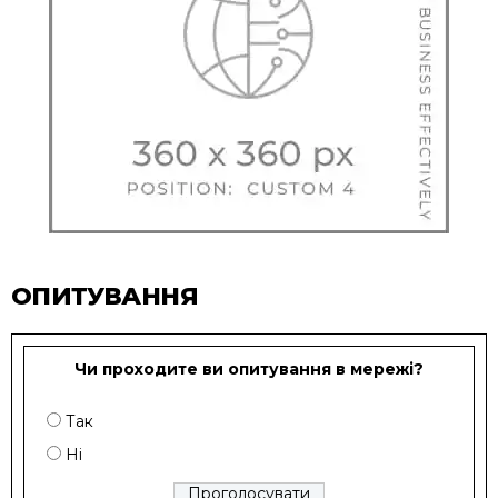
ОПИТУВАННЯ
Чи проходите ви опитування в мережі?
Так
Ні