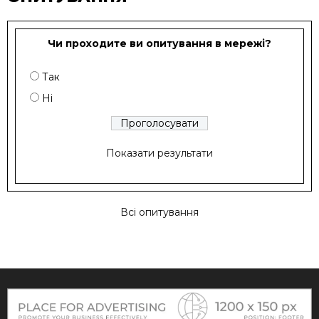
Чи проходите ви опитування в мережі?
Так
Ні
Показати результати
Всі опитування