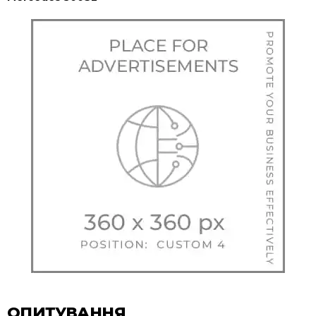
ОПИТУВАННЯ