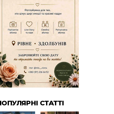
ПОПУЛЯРНІ СТАТТІ