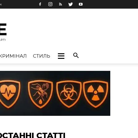
и
КРИМІНАЛ
СТИЛЬ
ОСТАННІ СТАТТІ