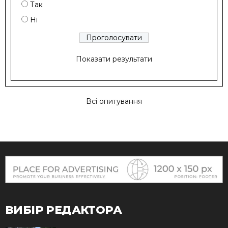
Так
Ні
Показати результати
Всі опитування
ВИБІР РЕДАКТОРА