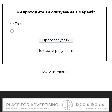
Чи проходите ви опитування в мережі?
Так
Ні
Показати результати
Всі опитування