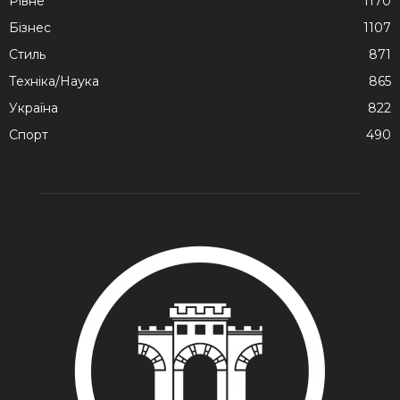
Рівне
1170
Бізнес
1107
Стиль
871
Техніка/Наука
865
Україна
822
Спорт
490