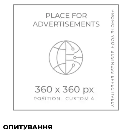
ОПИТУВАННЯ