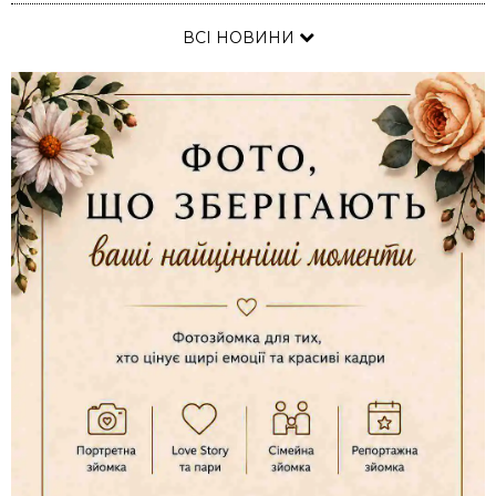
ВСІ НОВИНИ