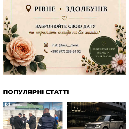
ПОПУЛЯРНІ СТАТТІ