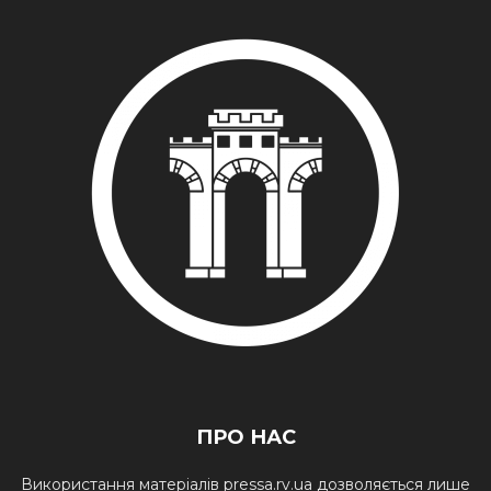
ПРО НАС
Використання матеріалів pressa.rv.ua дозволяється лише