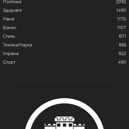
Політика
2092
Здоров'я
1490
Рівне
1170
Бізнес
1107
Стиль
871
Техніка/Наука
865
Україна
822
Спорт
490