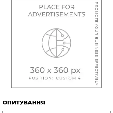
ОПИТУВАННЯ