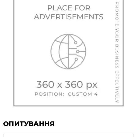
ОПИТУВАННЯ