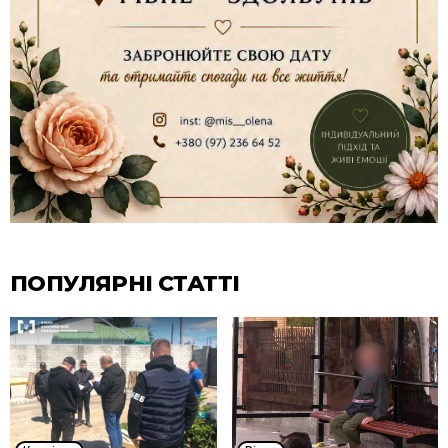
ПОПУЛЯРНІ СТАТТІ