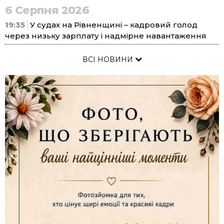
6 Серпня 2026
19:35
У судах на Рівненщині – кадровий голод
через низьку зарплату і надмірне навантаження
ВСІ НОВИНИ