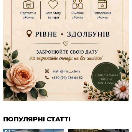
ПОПУЛЯРНІ СТАТТІ