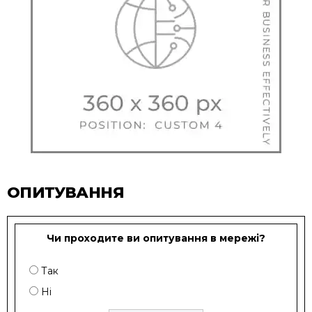
ОПИТУВАННЯ
Чи проходите ви опитування в мережі?
Так
Ні