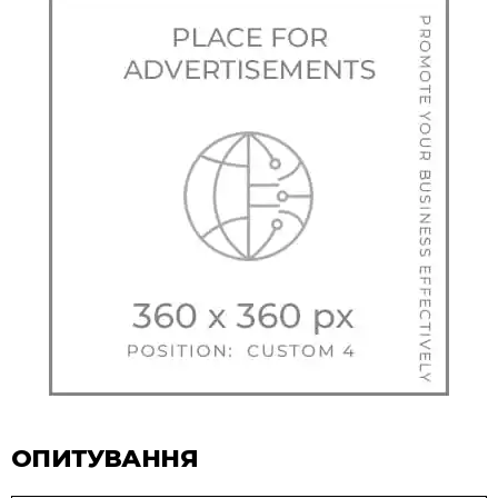
ОПИТУВАННЯ