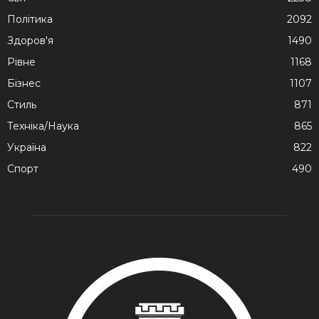
Політика
2092
Здоров'я
1490
Рівне
1168
Бізнес
1107
Стиль
871
Техніка/Наука
865
Україна
822
Спорт
490