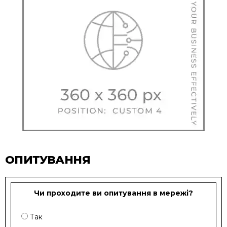
ОПИТУВАННЯ
Чи проходите ви опитування в мережі?
Так