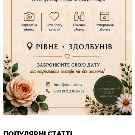
ПОПУЛЯРНІ СТАТТІ