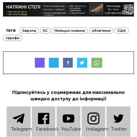
ТЕГИ
Європа
ЄС
Німецькі новини
обов'язки
США
тарифи
Підписуйтесь у соцмережах для максимально
швидко доступу до інформації
Telеgram
Facebook
YouTube
Instagram
Twitter