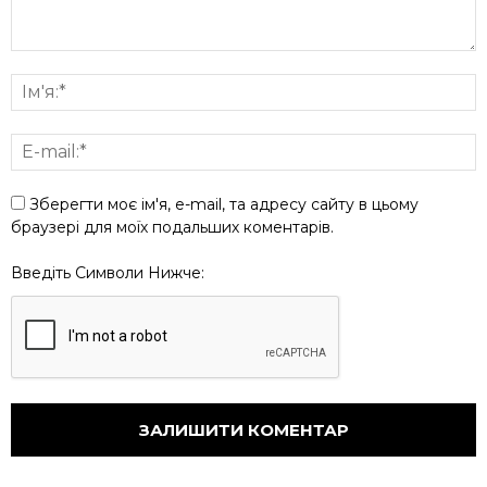
Зберегти моє ім'я, e-mail, та адресу сайту в цьому
браузері для моїх подальших коментарів.
Введіть Символи Нижче: