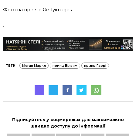
Фото на прев’ю Gettyimages
.
ТЕГИ
Меган Маркл
принц Вільям
принц Гаррі
Підписуйтесь у соцмережах для максимально
швидко доступу до інформації