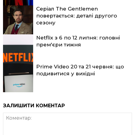
Серіал The Gentlemen
повертається: деталі другого
сезону
Netflix з 6 по 12 липня: головні
прем'єри тижня
Prime Video 20 та 21 червня: що
подивитися у вихідні
ЗАЛИШИТИ КОМЕНТАР