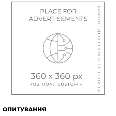
ОПИТУВАННЯ