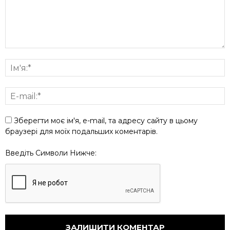
Зберегти моє ім'я, e-mail, та адресу сайту в цьому
браузері для моїх подальших коментарів.
Введіть Символи Нижче: