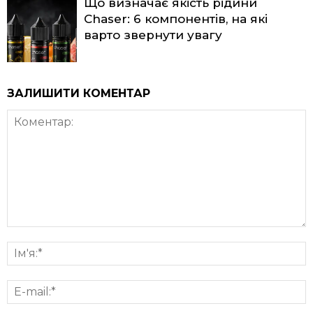
Що визначає якість рідини
Chaser: 6 компонентів, на які
варто звернути увагу
ЗАЛИШИТИ КОМЕНТАР