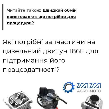
Читайте також:
Швидкий обмін
криптовалют: що потрібно для
процедури?
Які потрібні запчастини на
дизельний двигун 186F для
підтримання його
працездатності?