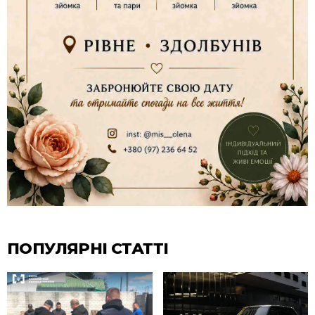
ПОПУЛЯРНІ СТАТТІ