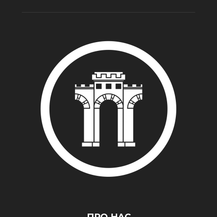
ПРО НАС