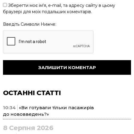
Зберегти моє ім'я, e-mail, та адресу сайту в цьому
браузері для моїх подальших коментарів.
Введіть Символи Нижче:
ОСТАННІ СТАТТІ
10:34
«Ви готували тільки пасажирів
до нововведень?»
8 Серпня 2026