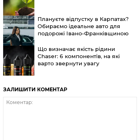
Плануєте відпустку в Карпатах?
Обираємо ідеальне авто для
подорожі Івано-Франківщиною
Що визначає якість рідини
Chaser: 6 компонентів, на які
варто звернути увагу
ЗАЛИШИТИ КОМЕНТАР