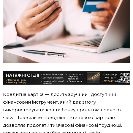
Кредитна картка — досить зручний і доступний
фінансовий інструмент, який дає змогу
використовувати кошти банку протягом певного
часу. Правильне поводження з такою карткою
дозволяє подолати тимчасові фінансові труднощі,
оплачувати покупки без затримок і навіть