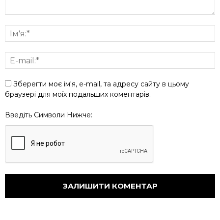
Зберегти моє ім'я, e-mail, та адресу сайту в цьому
браузері для моїх подальших коментарів.
Введіть Символи Нижче: