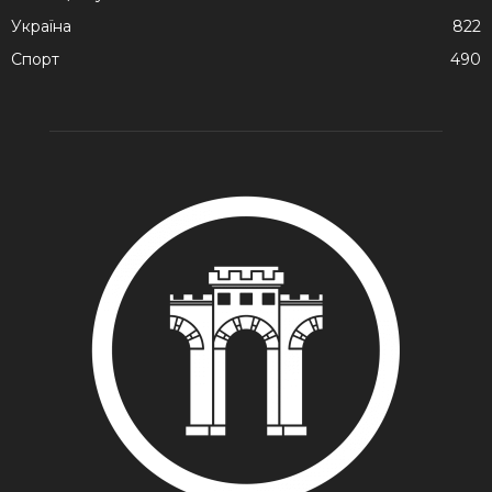
Україна
822
Спорт
490