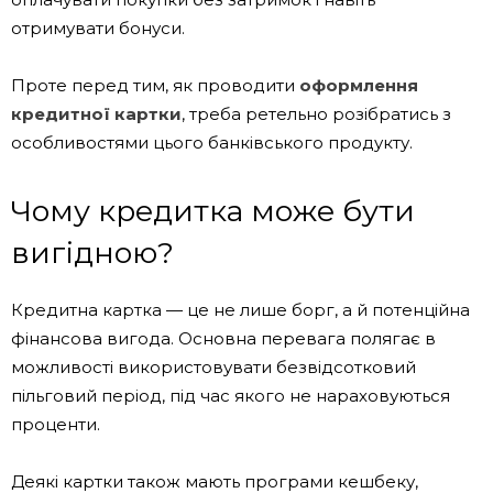
отримувати бонуси.
Проте перед тим, як проводити
оформлення
кредитної картки
, треба ретельно розібратись з
особливостями цього банківського продукту.
Чому кредитка може бути
вигідною?
Кредитна картка — це не лише борг, а й потенційна
фінансова вигода. Основна перевага полягає в
можливості використовувати безвідсотковий
пільговий період, під час якого не нараховуються
проценти.
Деякі картки також мають програми кешбеку,