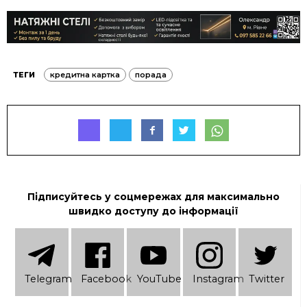
ТЕГИ
кредитна картка
порада
Підписуйтесь у соцмережах для максимально
швидко доступу до інформації
Telеgram
Facebook
YouTube
Instagram
Twitter