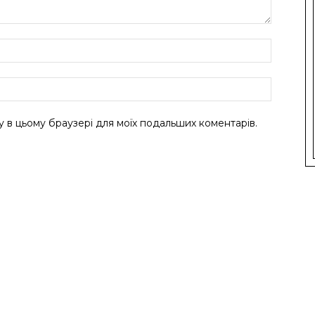
ту в цьому браузері для моїх подальших коментарів.