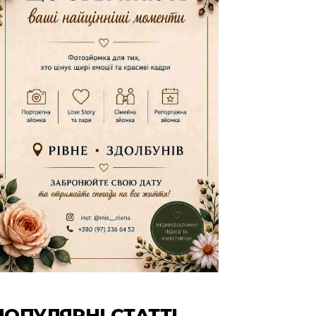
ПОПУЛЯРНІ СТАТТІ