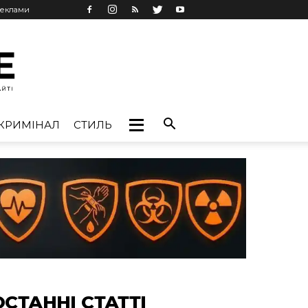
реклами
КРИМІНАЛ
СТИЛЬ
ОСТАННІ СТАТТІ