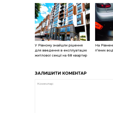
У Рівному знайшли рішення
На Рівнен
для введення в експлуатацію
п’яних вод
житлової секції на 68 квартир
ЗАЛИШИТИ КОМЕНТАР