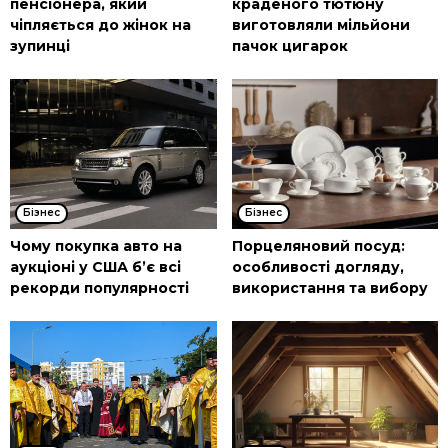
пенсіонера, який
краденого тютюну
чіпляється до жінок на
виготовляли мільйони
зупинці
пачок цигарок
Бізнес
Бізнес
Чому покупка авто на
Порцеляновий посуд:
аукціоні у США б’є всі
особливості догляду,
рекорди популярності
використання та вибору