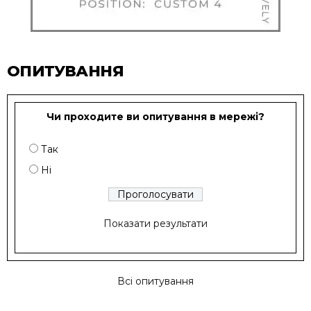
ОПИТУВАННЯ
Чи проходите ви опитування в мережі?
Так
Ні
Показати результати
Всі опитування