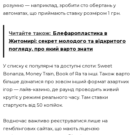
розумно — наприклад, зробити сто обертань у
автоматах, що приймають ставку розміром 1 грн.
Читайте також:
Блефаропластика в
Житомирі: секрет молодого та відкритого
погляду, про який варто знати
У списку є популярні та доступні слоти: Sweet
Bonanza, Money Train, Book of Ra та інші. Також варто
більше дізнатися про зовсім інший формат азартних
ігор — лайв-казино, де раунд проводить живий
круп’є у режимі реального часу. Там ставки
стартують від 50 копійок.
Водночас важливо реєструватися лише на
гемблінгових сайтах, що мають ліцензію