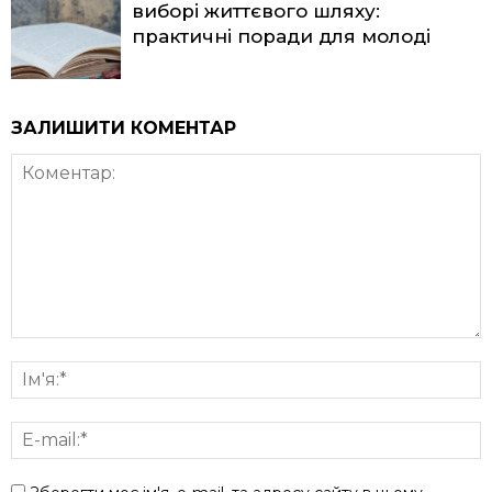
виборі життєвого шляху:
практичні поради для молоді
ЗАЛИШИТИ КОМЕНТАР