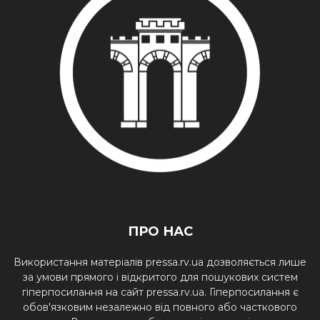
ПРО НАС
Використання матеріалів pressa.rv.ua дозволяється лише
за умови прямого і відкритого для пошукових систем
гіперпосилання на сайт pressa.rv.ua. Гіперпосилання є
обов'язковим незалежно від повного або часткового