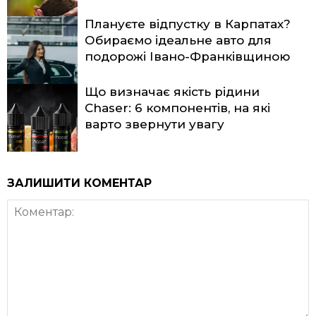
Плануєте відпустку в Карпатах?
Обираємо ідеальне авто для
подорожі Івано-Франківщиною
Що визначає якість рідини
Chaser: 6 компонентів, на які
варто звернути увагу
ЗАЛИШИТИ КОМЕНТАР