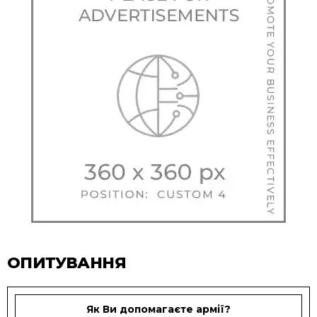
ОПИТУВАННЯ
Як Ви допомагаєте армії?