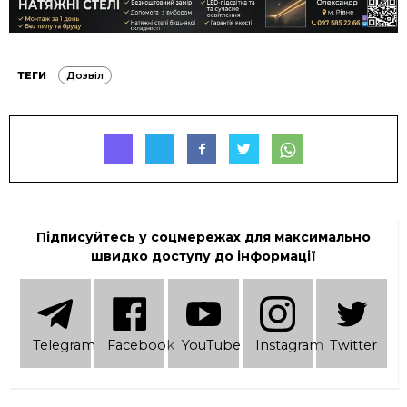
ТЕГИ
Дозвіл
Підписуйтесь у соцмережах для максимально
швидко доступу до інформації
Telеgram
Facebook
YouTube
Instagram
Twitter