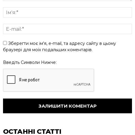
Зберегти моє ім'я, e-mail, та адресу сайту в цьому
браузері для моїх подальших коментарів.
Введіть Символи Нижче:
ОСТАННІ СТАТТІ