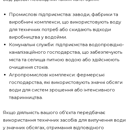
Промислові підприємства: заводи, фабрики та
виробничі комплекси, що використовують воду
для технічних потреб або скидають відходи
виробництва у водойми.
Комунальні служби: підприємства водопровідно-
каналізаційного господарства, що забезпечують
міста та селища питною водою або здійснюють
очищення стоків.
Агропромислові комплекси: фермерські
господарства, які використовують значні обсяги
води для систем зрошення або інтенсивного
тваринництва.
Якщо діяльність вашого об’єкта передбачає
використання технічних засобів для вилучення води
у значних обсягах, отримання відповідного