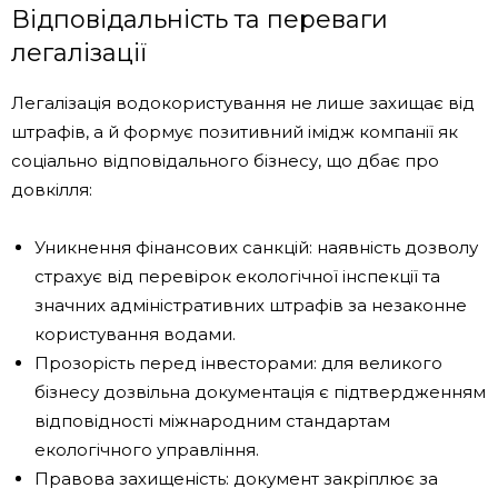
Відповідальність та переваги
легалізації
Легалізація водокористування не лише захищає від
штрафів, а й формує позитивний імідж компанії як
соціально відповідального бізнесу, що дбає про
довкілля:
Уникнення фінансових санкцій: наявність дозволу
страхує від перевірок екологічної інспекції та
значних адміністративних штрафів за незаконне
користування водами.
Прозорість перед інвесторами: для великого
бізнесу дозвільна документація є підтвердженням
відповідності міжнародним стандартам
екологічного управління.
Правова захищеність: документ закріплює за