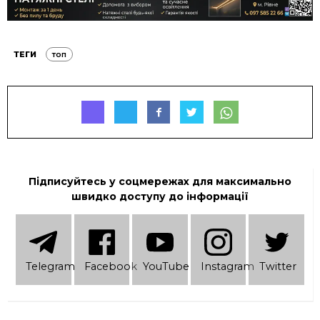
ТЕГИ
топ
Підписуйтесь у соцмережах для максимально
швидко доступу до інформації
Telеgram
Facebook
YouTube
Instagram
Twitter