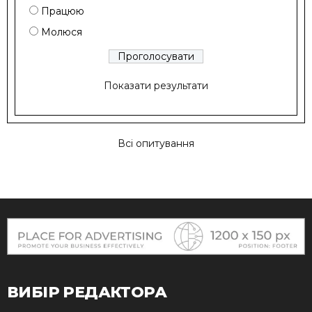
Працюю
Молюся
Показати результати
Всі опитування
ВИБІР РЕДАКТОРА