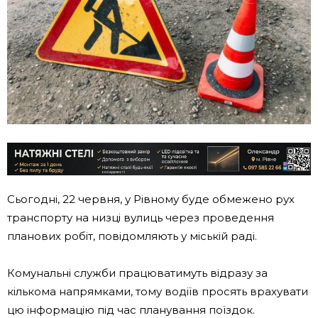
Сьогодні, 22 червня, у Рівному буде обмежено рух
транспорту на низці вулиць через проведення
планових робіт, повідомляють у міській раді.
Комунальні служби працюватимуть відразу за
кількома напрямками, тому водіїв просять врахувати
цю інформацію під час планування поїздок.