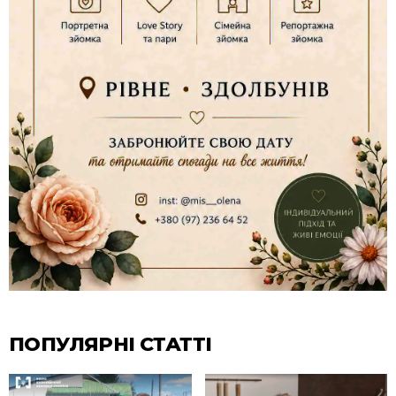
ПОПУЛЯРНІ СТАТТІ