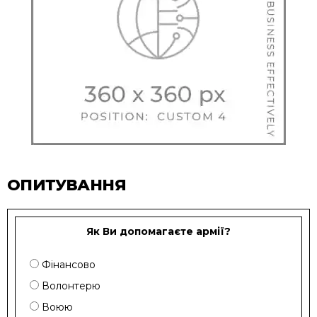
ОПИТУВАННЯ
Як Ви допомагаєте армії?
Фінансово
Волонтерю
Воюю