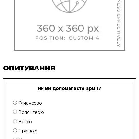
ОПИТУВАННЯ
Як Ви допомагаєте армії?
Фінансово
Волонтерю
Воюю
Працюю