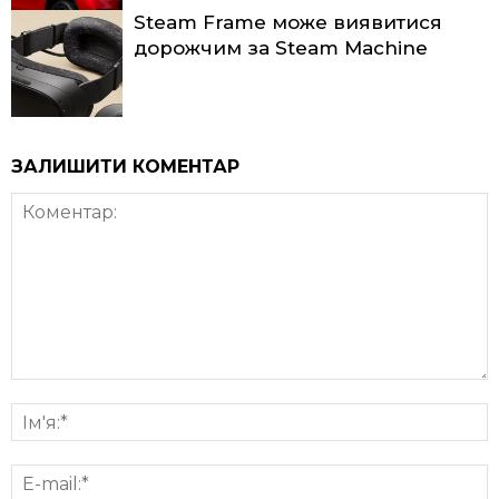
Steam Frame може виявитися
дорожчим за Steam Machine
ЗАЛИШИТИ КОМЕНТАР