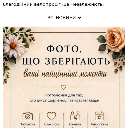
благодійний велопробіг «За Незалежність»
ВСІ НОВИНИ