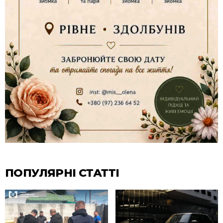
ПОПУЛЯРНІ СТАТТІ