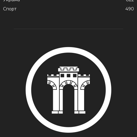
Спорт
490