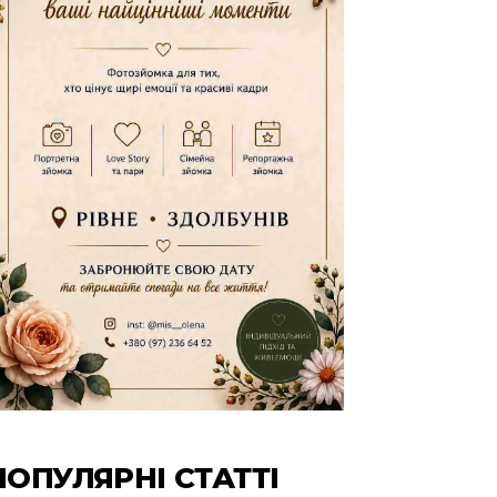
ПОПУЛЯРНІ СТАТТІ