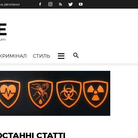
ань реклами
КРИМІНАЛ
СТИЛЬ
ОСТАННІ СТАТТІ