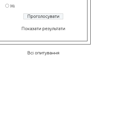
Ні
Показати результати
Всі опитування