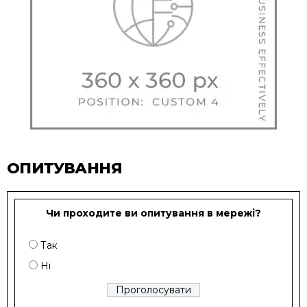
ОПИТУВАННЯ
Чи проходите ви опитування в мережі?
Так
Ні