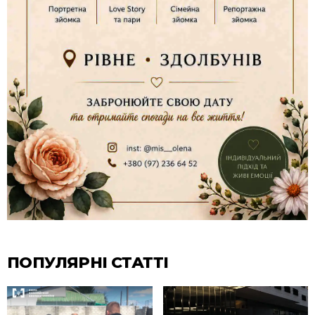
ПОПУЛЯРНІ СТАТТІ