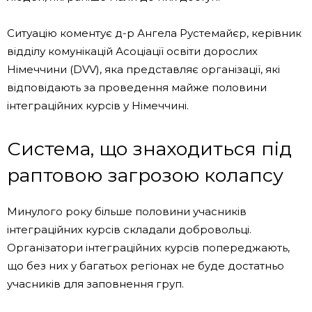
Ситуацію коментує д-р Ангела Рустемайєр, керівник
відділу комунікацій Асоціації освіти дорослих
Німеччини (DVV), яка представляє організації, які
відповідають за проведення майже половини
інтеграційних курсів у Німеччині.
Система, що знаходиться під
раптовою загрозою колапсу
Минулого року більше половини учасників
інтеграційних курсів складали добровольці.
Організатори інтеграційних курсів попереджають,
що без них у багатьох регіонах не буде достатньо
учасників для заповнення груп.