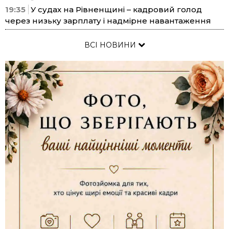
19:35
У судах на Рівненщині – кадровий голод
через низьку зарплату і надмірне навантаження
ВСІ НОВИНИ