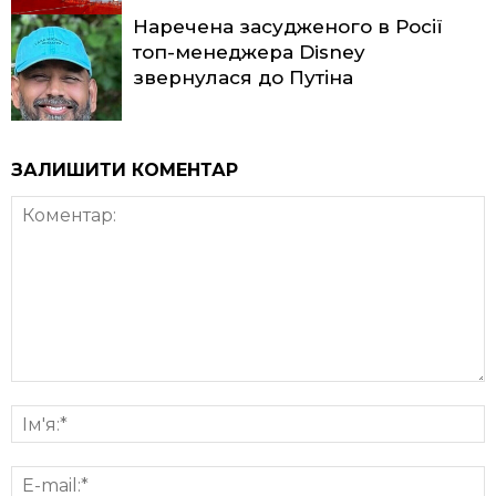
Наречена засудженого в Росії
топ-менеджера Disney
звернулася до Путіна
ЗАЛИШИТИ КОМЕНТАР