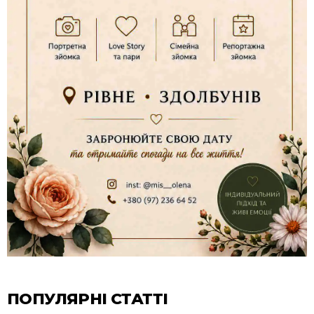
ПОПУЛЯРНІ СТАТТІ