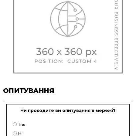
ОПИТУВАННЯ
Чи проходите ви опитування в мережі?
Так
Ні