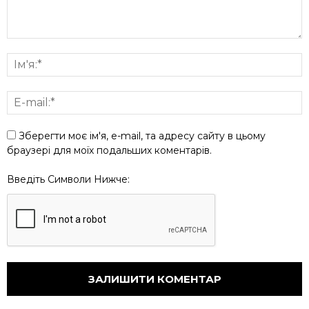
Зберегти моє ім'я, e-mail, та адресу сайту в цьому
браузері для моїх подальших коментарів.
Введіть Символи Нижче: