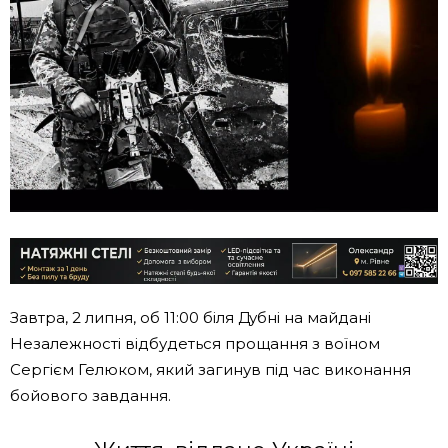
Завтра, 2 липня, об 11:00 біля Дубні на майдані
Незалежності відбудеться прощання з воїном
Сергієм Гелюком, який загинув під час виконання
бойового завдання.