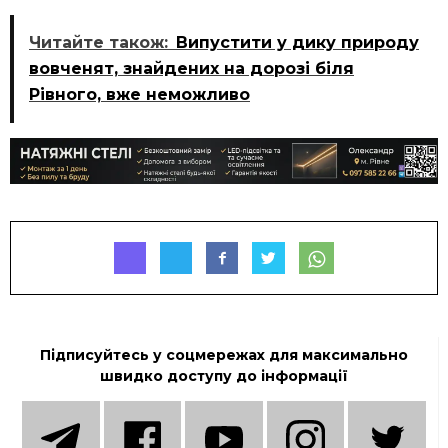
Читайте також:
Випустити у дику природу
вовченят, знайдених на дорозі біля
Рівного, вже неможливо
Підписуйтесь у соцмережах для максимально
швидко доступу до інформації