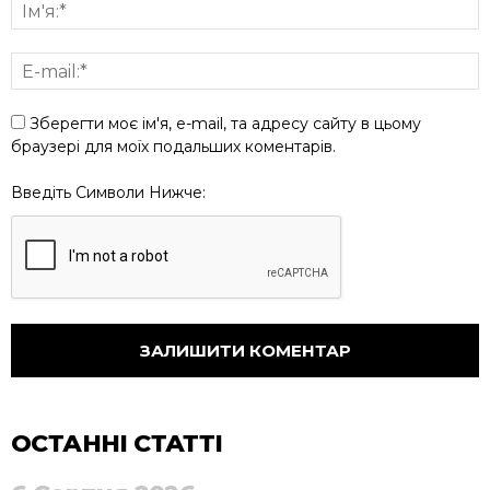
Зберегти моє ім'я, e-mail, та адресу сайту в цьому
браузері для моїх подальших коментарів.
Введіть Символи Нижче:
ОСТАННІ СТАТТІ