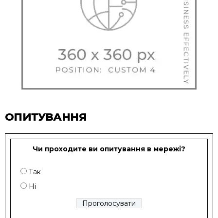
ОПИТУВАННЯ
Чи проходите ви опитування в мережі?
Так
Ні