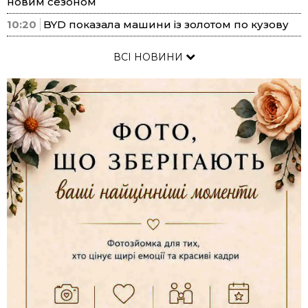
новим сезоном
10:20
BYD показала машини із золотом по кузову
ВСІ НОВИНИ