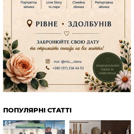
ПОПУЛЯРНІ СТАТТІ