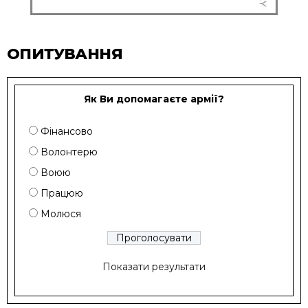
ОПИТУВАННЯ
Як Ви допомагаєте армії?
Фінансово
Волонтерю
Воюю
Працюю
Молюся
Показати результати