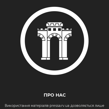
ПРО НАС
Використання матеріалів pressa.rv.ua дозволяється лише