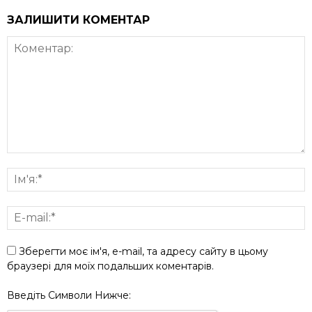
ЗАЛИШИТИ КОМЕНТАР
Зберегти моє ім'я, e-mail, та адресу сайту в цьому
браузері для моїх подальших коментарів.
Введіть Символи Нижче: