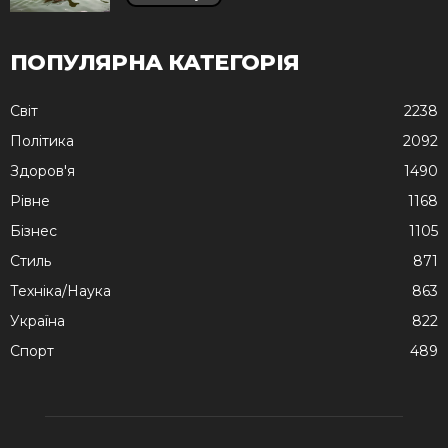
ПОПУЛЯРНА КАТЕГОРІЯ
Cвіт
2238
Політика
2092
Здоров'я
1490
Рівне
1168
Бізнес
1105
Стиль
871
Техніка/Наука
863
Україна
822
Спорт
489