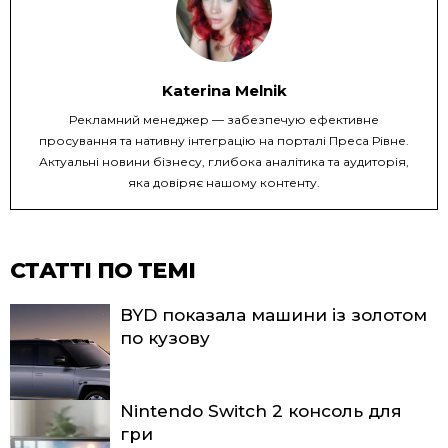
Katerina Melnik
Рекламний менеджер — забезпечую ефективне
просування та нативну інтеграцію на порталі Преса Рівне.
Актуальні новини бізнесу, глибока аналітика та аудиторія,
яка довіряє нашому контенту.
СТАТТІ ПО ТЕМІ
BYD показала машини із золотом
по кузову
Nintendo Switch 2 консоль для
гри