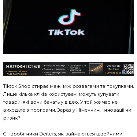
Tiktok Shop стирає межі між розвагами та покупками.
Лише кілька кліків користувачі можуть купувати
товари, які вони бачать у відео. У той же час не
виходьте з програми. Зараз у Німеччині. Інновації чи
ризик?
Співробітники Deiters, які займаються швейними