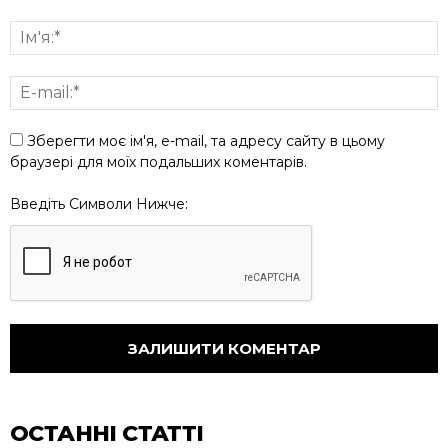
Зберегти моє ім'я, e-mail, та адресу сайту в цьому
браузері для моїх подальших коментарів.
Введіть Символи Нижче:
ОСТАННІ СТАТТІ