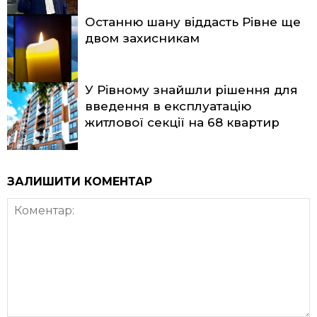
Останню шану віддасть Рівне ще
двом захисникам
У Рівному знайшли рішення для
введення в експлуатацію
житлової секції на 68 квартир
ЗАЛИШИТИ КОМЕНТАР