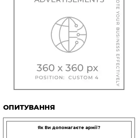
ОПИТУВАННЯ
Як Ви допомагаєте армії?