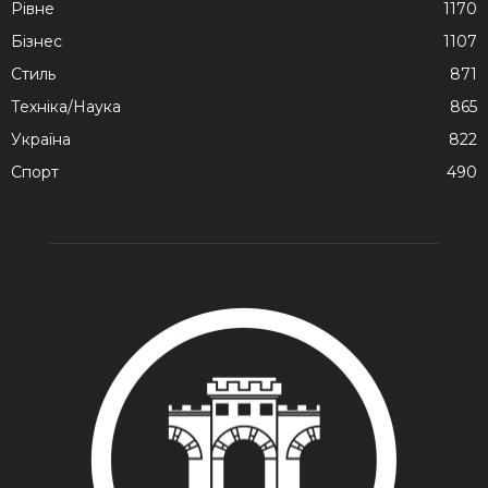
Рівне
1170
Бізнес
1107
Стиль
871
Техніка/Наука
865
Україна
822
Спорт
490