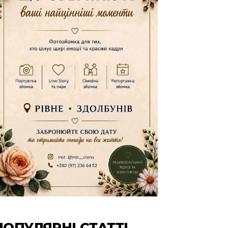
ПОПУЛЯРНІ СТАТТІ