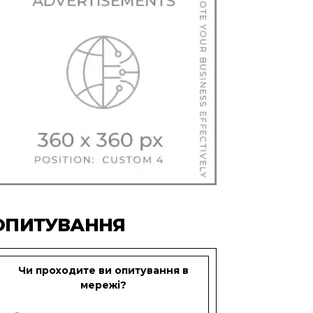
ОПИТУВАННЯ
Чи проходите ви опитування в
мережі?