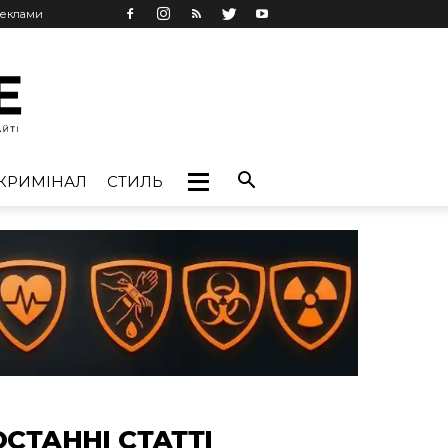
реклами
КРИМІНАЛ
СТИЛЬ
ОСТАННІ СТАТТІ