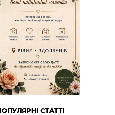
ПОПУЛЯРНІ СТАТТІ