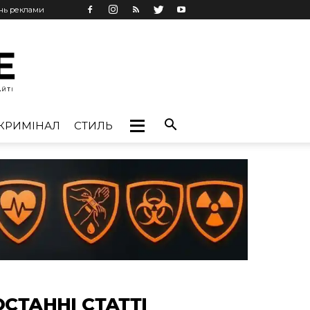
ань реклами
КРИМІНАЛ
СТИЛЬ
ОСТАННІ СТАТТІ