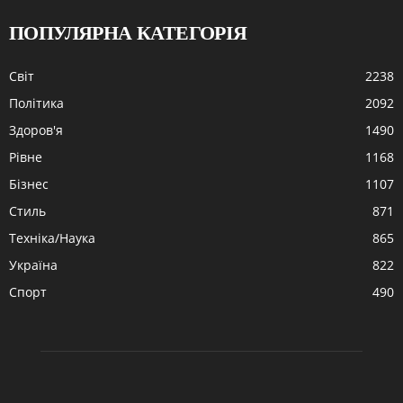
ПОПУЛЯРНА КАТЕГОРІЯ
Cвіт
2238
Політика
2092
Здоров'я
1490
Рівне
1168
Бізнес
1107
Стиль
871
Техніка/Наука
865
Україна
822
Спорт
490