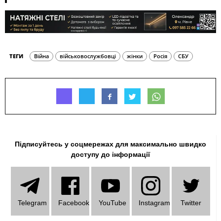
ТЕГИ
Війна
військовослужбовці
жінки
Росія
СБУ
Підписуйтесь у соцмережах для максимально швидко
доступу до інформації
Telеgram
Facebook
YouTube
Instagram
Twitter