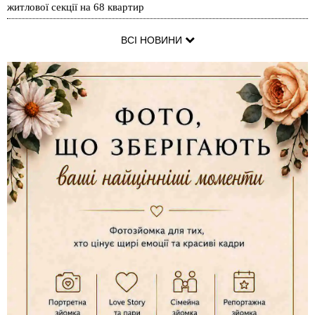
житлової секції на 68 квартир
ВСІ НОВИНИ