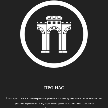
ПРО НАС
Використання матеріалів pressa.rv.ua дозволяється лише за
умови прямого і відкритого для пошукових систем