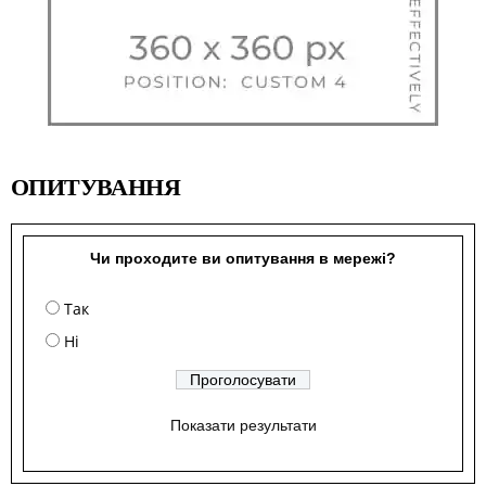
ОПИТУВАННЯ
Чи проходите ви опитування в мережі?
Так
Ні
Показати результати