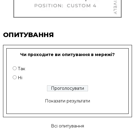
ОПИТУВАННЯ
Чи проходите ви опитування в мережі?
Так
Ні
Показати результати
Всі опитування