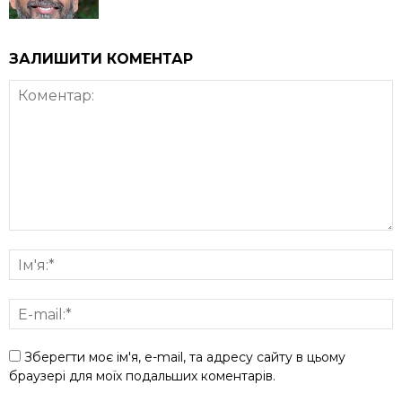
ЗАЛИШИТИ КОМЕНТАР
Зберегти моє ім'я, e-mail, та адресу сайту в цьому
браузері для моїх подальших коментарів.