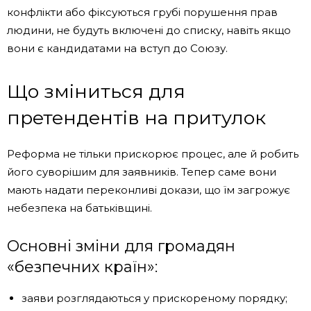
конфлікти або фіксуються грубі порушення прав
людини, не будуть включені до списку, навіть якщо
вони є кандидатами на вступ до Союзу.
Що зміниться для
претендентів на притулок
Реформа не тільки прискорює процес, але й робить
його суворішим для заявників. Тепер саме вони
мають надати переконливі докази, що їм загрожує
небезпека на батьківщині.
Основні зміни для громадян
«безпечних країн»:
заяви розглядаються у прискореному порядку;