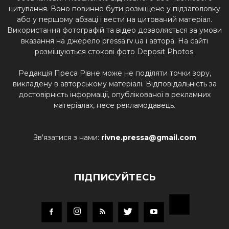
цитування. Воно повинно бути розміщене у підзаголовку
або у першому абзаці і вести на цитований матеріал.
Використання фотографій та відео дозволяється за умови
вказання на джерело pressa.rv.ua і автора. На сайті
розміщуються стокові фото Deposit Photos.
Редакція Преса Рівне може не поділяти точки зору,
викладену в авторському матеріалі. Відповідальність за
достовірність інформації, опублікованої в рекламних
матеріалах, несе рекламодавець.
Зв'язатися з нами:
rivne.pressa@gmail.com
ПІДПИСУЙТЕСЬ