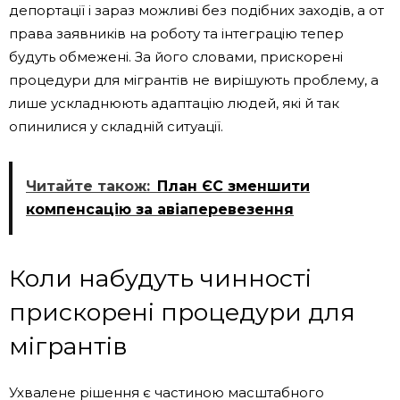
депортації і зараз можливі без подібних заходів, а от
права заявників на роботу та інтеграцію тепер
будуть обмежені. За його словами, прискорені
процедури для мігрантів не вирішують проблему, а
лише ускладнюють адаптацію людей, які й так
опинилися у складній ситуації.
Читайте також:
План ЄС зменшити
компенсацію за авіаперевезення
Коли набудуть чинності
прискорені процедури для
мігрантів
Ухвалене рішення є частиною масштабного