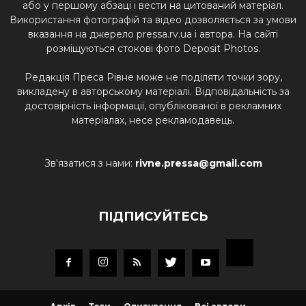
або у першому абзаці і вести на цитований матеріал.
Використання фотографій та відео дозволяється за умови
вказання на джерело pressa.rv.ua і автора. На сайті
розміщуються стокові фото Deposit Photos.
Редакція Преса Рівне може не поділяти точки зору,
викладену в авторському матеріалі. Відповідальність за
достовірність інформації, опублікованої в рекламних
матеріалах, несе рекламодавець.
Зв'язатися з нами:
rivne.pressa@gmail.com
ПІДПИСУЙТЕСЬ