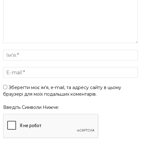
Зберегти моє ім'я, e-mail, та адресу сайту в цьому
браузері для моїх подальших коментарів.
Введіть Символи Нижче: