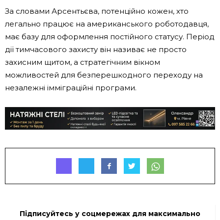
За словами Арсентьєва, потенційно кожен, хто
легально працює на американського роботодавця,
має базу для оформлення постійного статусу. Період
дії тимчасового захисту він називає не просто
захисним щитом, а стратегічним вікном
можливостей для безперешкодного переходу на
незалежні імміграційні програми.
Підписуйтесь у соцмережах для максимально