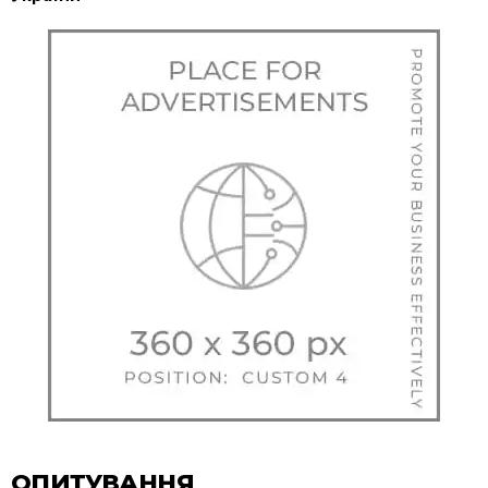
ОПИТУВАННЯ