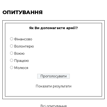
ОПИТУВАННЯ
Як Ви допомагаєте армії?
Фінансово
Волонтерю
Воюю
Працюю
Молюся
Показати результати
Всі опитування