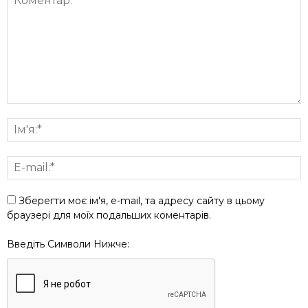
Зберегти моє ім'я, e-mail, та адресу сайту в цьому
браузері для моїх подальших коментарів.
Введіть Символи Нижче: