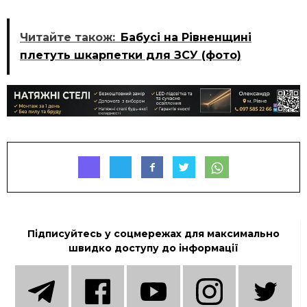
Читайте також:
Бабусі на Рівненщині
плетуть шкарпетки для ЗСУ (фото)
Підписуйтесь у соцмережах для максимально
швидко доступу до інформації