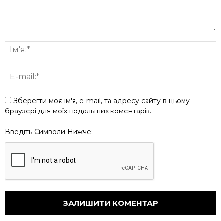
Зберегти моє ім'я, e-mail, та адресу сайту в цьому
браузері для моїх подальших коментарів.
Введіть Символи Нижче: