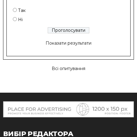
Так
Ні
Показати результати
Всі опитування
ВИБІР РЕДАКТОРА