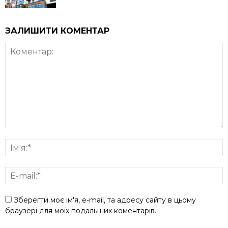
ЗАЛИШИТИ КОМЕНТАР
Зберегти моє ім'я, e-mail, та адресу сайту в цьому
браузері для моїх подальших коментарів.