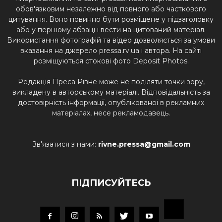
обов'язковим незалежно від повного або часткового
цитування. Воно повинно бути розміщене у підзаголовку
або у першому абзаці і вести на цитований матеріал.
Використання фотографій та відео дозволяється за умови
вказання на джерело pressa.rv.ua і автора. На сайті
розміщуються стокові фото Deposit Photos.
Редакція Преса Рівне може не поділяти точки зору,
викладену в авторському матеріалі. Відповідальність за
достовірність інформації, опублікованої в рекламних
матеріалах, несе рекламодавець.
Зв'язатися з нами:
rivne.pressa@gmail.com
ПІДПИСУЙТЕСЬ