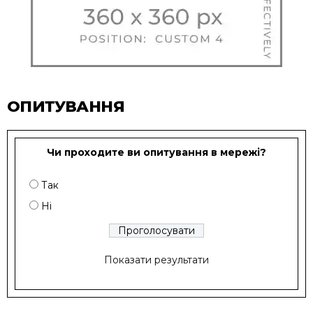
ОПИТУВАННЯ
Чи проходите ви опитування в мережі?
Так
Ні
Показати результати