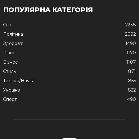
ПОПУЛЯРНА КАТЕГОРІЯ
Cвіт
2238
Політика
2092
Здоров'я
1490
Рівне
1170
Бізнес
1107
Стиль
871
Техніка/Наука
865
Україна
822
Спорт
490