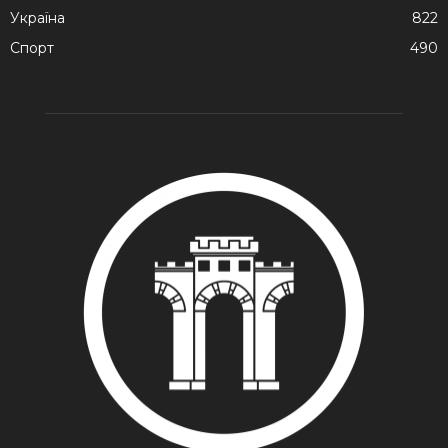
Україна
822
Спорт
490