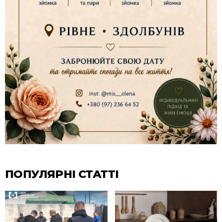
ПОПУЛЯРНІ СТАТТІ