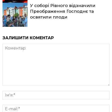
У соборі Рівного відзначили
Преображення Господнє та
освятили плоди
ЗАЛИШИТИ КОМЕНТАР