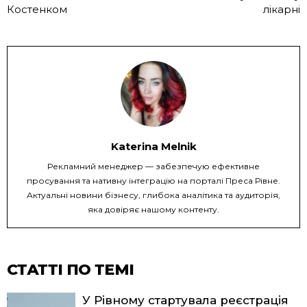
Костенком
лікарні
Katerina Melnik
Рекламний менеджер — забезпечую ефективне
просування та нативну інтеграцію на порталі Преса Рівне.
Актуальні новини бізнесу, глибока аналітика та аудиторія,
яка довіряє нашому контенту.
СТАТТІ ПО ТЕМІ
У Рівному стартувала реєстрація