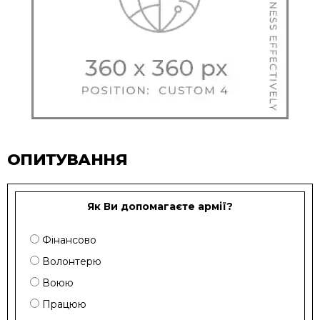
ОПИТУВАННЯ
Як Ви допомагаєте армії?
Фінансово
Волонтерю
Воюю
Працюю