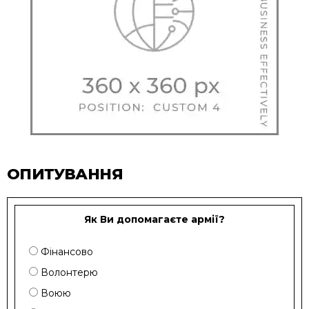
ОПИТУВАННЯ
Як Ви допомагаєте армії?
Фінансово
Волонтерю
Воюю