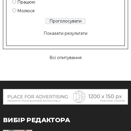
Працюю
Молюся
Показати результати
Всі опитування
ВИБІР РЕДАКТОРА