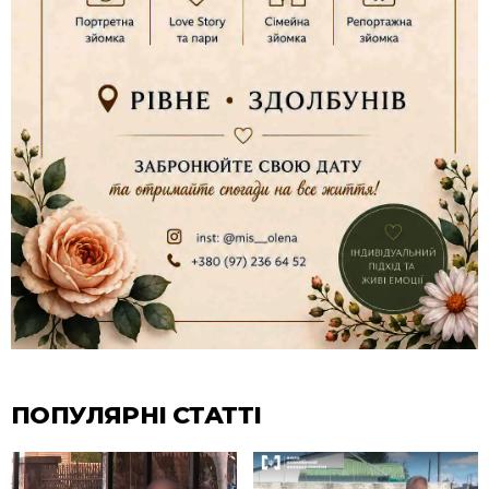
ПОПУЛЯРНІ СТАТТІ