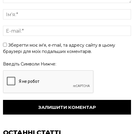
Зберегти моє ім'я, e-mail, та адресу сайту в цьому
браузері для моїх подальших коментарів.
Введіть Символи Нижче:
ОСТАННІ СТАТТІ