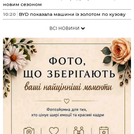
новим сезоном
10:20
BYD показала машини із золотом по кузову
ВСІ НОВИНИ