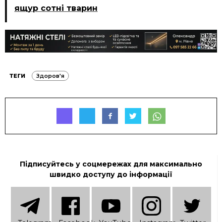
ящур сотні тварин
ТЕГИ
Здоров'я
Підписуйтесь у соцмережах для максимально
швидко доступу до інформації