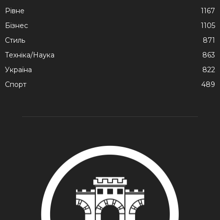
Рівне
1167
Бізнес
1105
Стиль
871
Техніка/Наука
863
Україна
822
Спорт
489