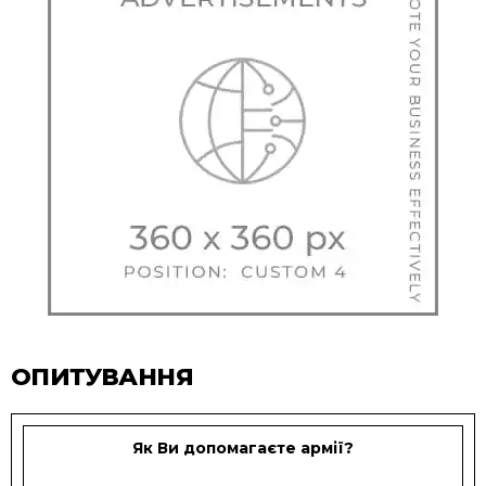
ОПИТУВАННЯ
Як Ви допомагаєте армії?