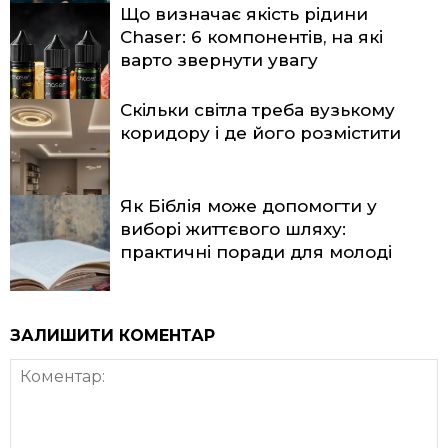
Що визначає якість рідини
Chaser: 6 компонентів, на які
варто звернути увагу
Скільки світла треба вузькому
коридору і де його розмістити
Як Біблія може допомогти у
виборі життєвого шляху:
практичні поради для молоді
ЗАЛИШИТИ КОМЕНТАР