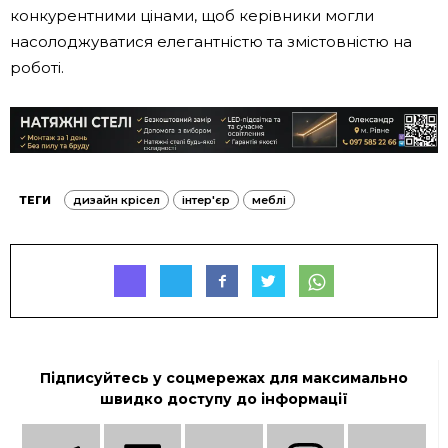
конкурентними цінами, щоб керівники могли
насолоджуватися елегантністю та змістовністю на
роботі.
ТЕГИ
дизайн крісел
інтер'єр
меблі
Підписуйтесь у соцмережах для максимально
швидко доступу до інформації