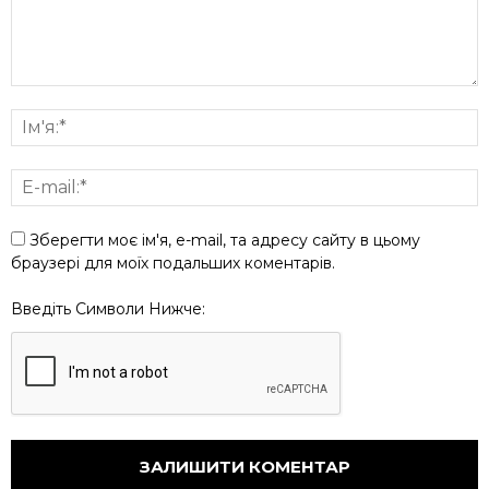
Зберегти моє ім'я, e-mail, та адресу сайту в цьому
браузері для моїх подальших коментарів.
Введіть Символи Нижче: