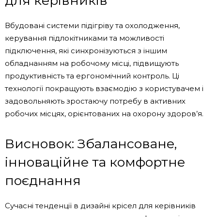
для керівників
Вбудовані системи підігріву та охолодження,
керування підлокітниками та можливості
підключення, які синхронізуються з іншим
обладнанням на робочому місці, підвищують
продуктивність та ергономічний контроль. Ці
технології покращують взаємодію з користувачем і
задовольняють зростаючу потребу в активних
робочих місцях, орієнтованих на охорону здоров’я.
Висновок: Збалансоване,
інноваційне та комфортне
поєднання
Сучасні тенденції в дизайні крісел для керівників