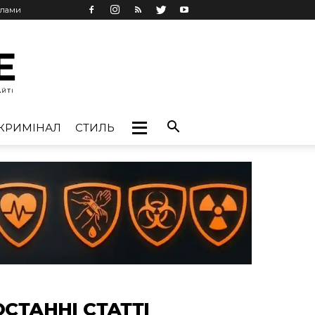
клами
КРИМІНАЛ
СТИЛЬ
ОСТАННІ СТАТТІ