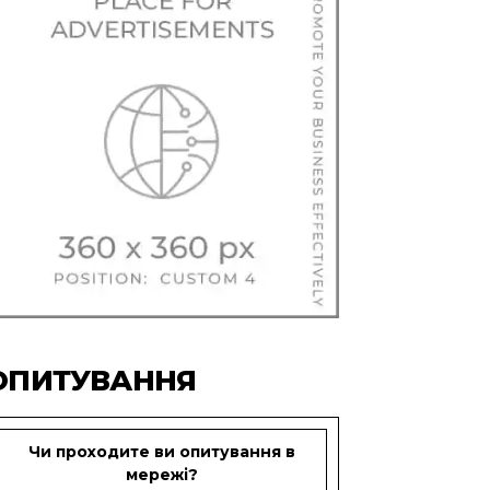
ОПИТУВАННЯ
Чи проходите ви опитування в
мережі?