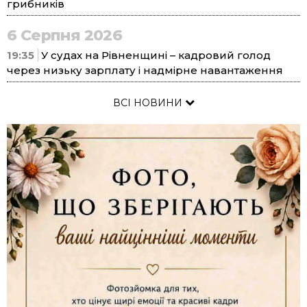
грибників
6 Серпня 2026
19:35
У судах на Рівненщині – кадровий голод
через низьку зарплату і надмірне навантаження
ВСІ НОВИНИ