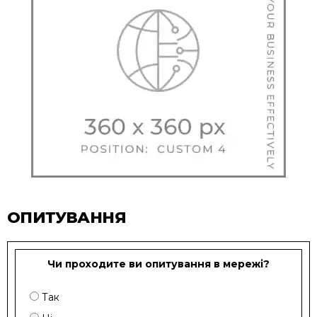
ОПИТУВАННЯ
Чи проходите ви опитування в мережі?
Так