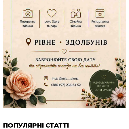
ПОПУЛЯРНІ СТАТТІ