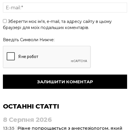
Зберегти моє ім'я, e-mail, та адресу сайту в цьому
браузері для моїх подальших коментарів.
Введіть Символи Нижче:
ОСТАННІ СТАТТІ
8 Серпня 2026
13:35
Рівне попрощається з анестезіологом, який