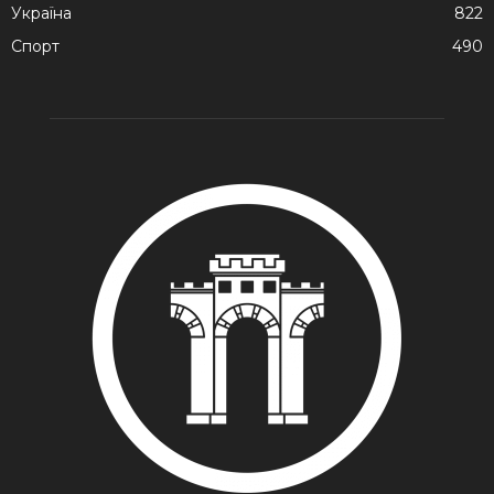
Україна
822
Спорт
490