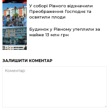
У соборі Рівного відзначили
Преображення Господнє та
освятили плоди
Будинок у Рівному утеплили за
майже 13 млн грн
ЗАЛИШИТИ КОМЕНТАР