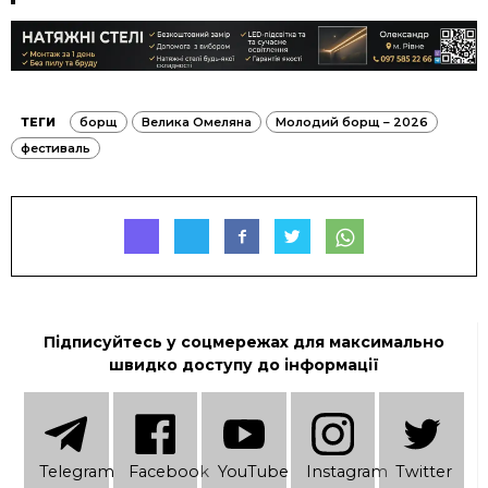
ТЕГИ
борщ
Велика Омеляна
Молодий борщ – 2026
фестиваль
Підписуйтесь у соцмережах для максимально
швидко доступу до інформації
Telеgram
Facebook
YouTube
Instagram
Twitter