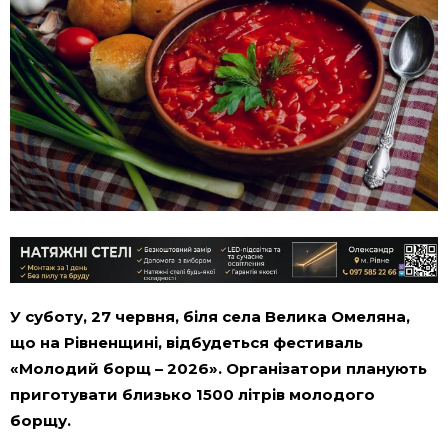
У суботу, 27 червня, біля села Велика Омеляна,
що на Рівненщині, відбудеться фестиваль
«Молодий борщ – 2026». Організатори планують
приготувати близько 1500 літрів молодого
борщу.