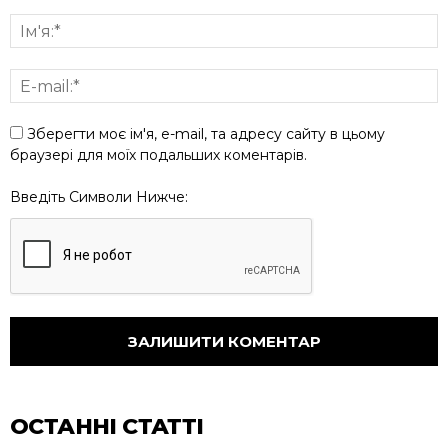
Зберегти моє ім'я, e-mail, та адресу сайту в цьому
браузері для моїх подальших коментарів.
Введіть Символи Нижче:
ОСТАННІ СТАТТІ