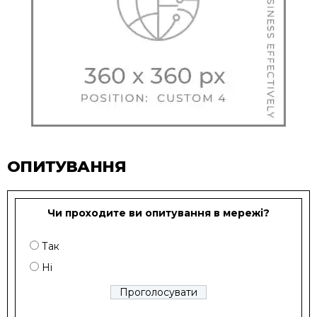
ОПИТУВАННЯ
Чи проходите ви опитування в мережі?
Так
Ні