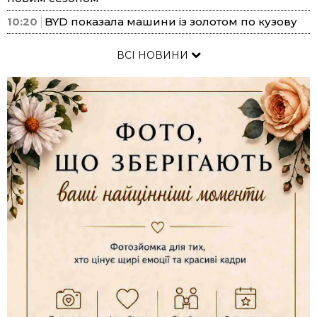
10:20
BYD показала машини із золотом по кузову
ВСІ НОВИНИ