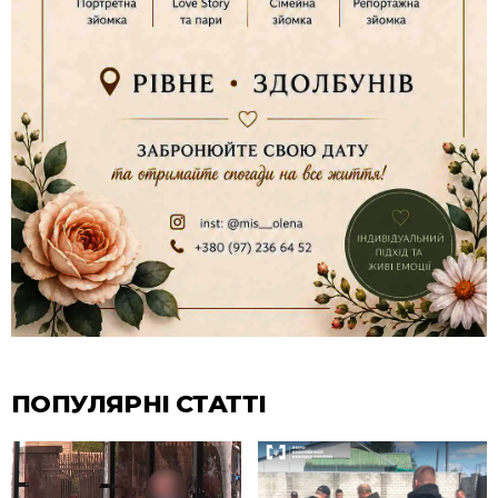
ПОПУЛЯРНІ СТАТТІ