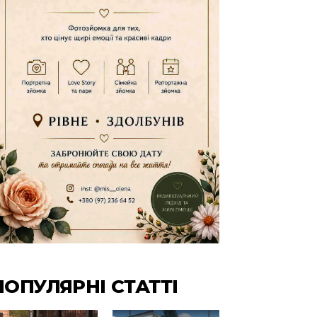
ПОПУЛЯРНІ СТАТТІ