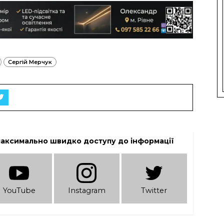
Сергій Мерчук
максимально швидко доступу до інформації
YouTube
Instagram
Twitter