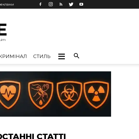
 реклами
КРИМІНАЛ
СТИЛЬ
ОСТАННІ СТАТТІ