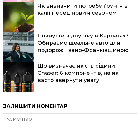
Як визначити потребу ґрунту в
калії перед новим сезоном
Плануєте відпустку в Карпатах?
Обираємо ідеальне авто для
подорожі Івано-Франківщиною
Що визначає якість рідини
Chaser: 6 компонентів, на які
варто звернути увагу
ЗАЛИШИТИ КОМЕНТАР