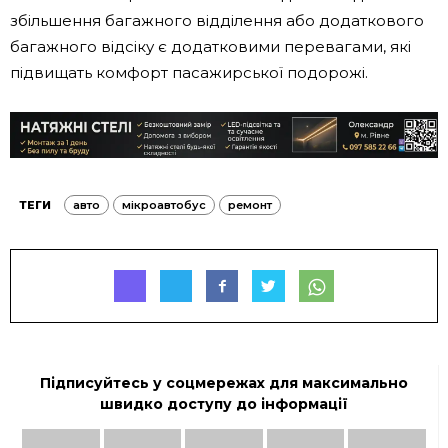
збільшення багажного відділення або додаткового
багажного відсіку є додатковими перевагами, які
підвищать комфорт пасажирської подорожі.
ТЕГИ
авто
мікроавтобус
ремонт
Підписуйтесь у соцмережах для максимально
швидко доступу до інформації