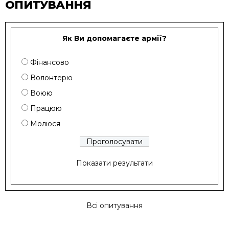
ОПИТУВАННЯ
Як Ви допомагаєте армії?
Фінансово
Волонтерю
Воюю
Працюю
Молюся
Показати результати
Всі опитування