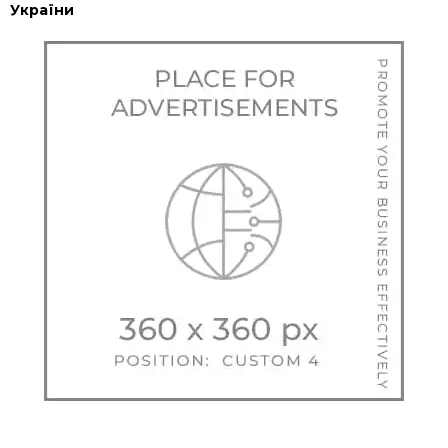
України