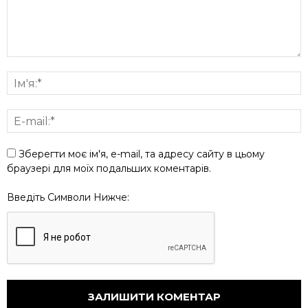
Зберегти моє ім'я, e-mail, та адресу сайту в цьому
браузері для моїх подальших коментарів.
Введіть Символи Нижче: