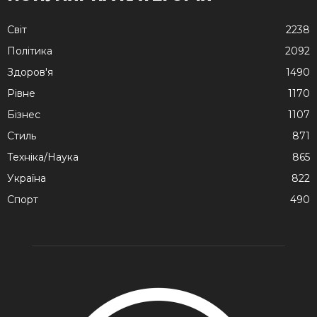
Cвіт
2238
Політика
2092
Здоров'я
1490
Рівне
1170
Бізнес
1107
Стиль
871
Техніка/Наука
865
Україна
822
Спорт
490