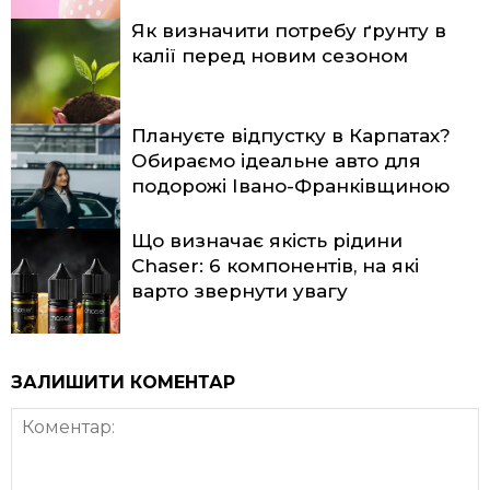
Як визначити потребу ґрунту в
калії перед новим сезоном
Плануєте відпустку в Карпатах?
Обираємо ідеальне авто для
подорожі Івано-Франківщиною
Що визначає якість рідини
Chaser: 6 компонентів, на які
варто звернути увагу
ЗАЛИШИТИ КОМЕНТАР