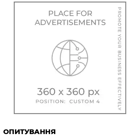
ОПИТУВАННЯ