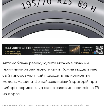
Автомобільну резину купити можна з різними
технічними характеристиками. Кожна модель має
свій типорозмір, який підходить під конкретну
модель машини. Це найважливіший критерій при
виборі покришок, від якого залежить поведінка ТЗ
на дорозі.