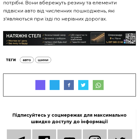
потрібні. Вони вбережуть резину та елементи
підвіски авто від численних пошкоджень, які
з’являються при їзді по нерівних дорогах.
ТЕГИ
авто
шини
Підписуйтесь у соцмережах для максимально
швидко доступу до інформації