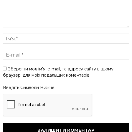
Зберегти моє ім'я, e-mail, та адресу сайту в цьому
браузері для моїх подальших коментарів.
Введіть Символи Нижче: