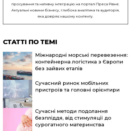
просування та нативну інтеграцію на порталі Преса Рівне.
Актуальні новини бізнесу, глибока аналітика та аудиторія,
яка довіряє нашому контенту.
СТАТТІ ПО ТЕМІ
Міжнародні морські перевезення:
контейнерна логістика з Європи
без зайвих етапів
Сучасний ринок мобільних
пристроїв та головні орієнтири
Сучасні методи подолання
безпліддя, від стимуляції до
сурогатного материнства