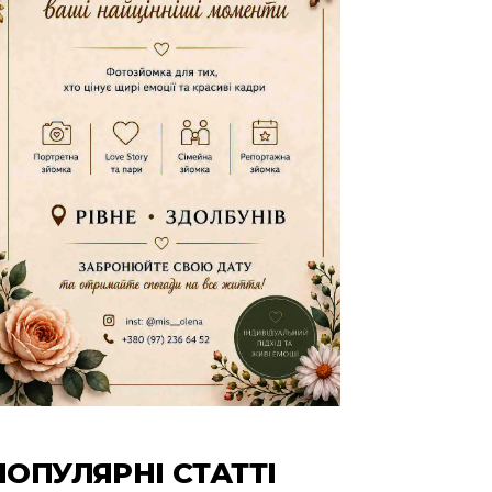
ПОПУЛЯРНІ СТАТТІ