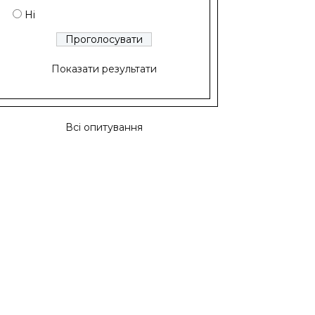
Ні
Показати результати
Всі опитування