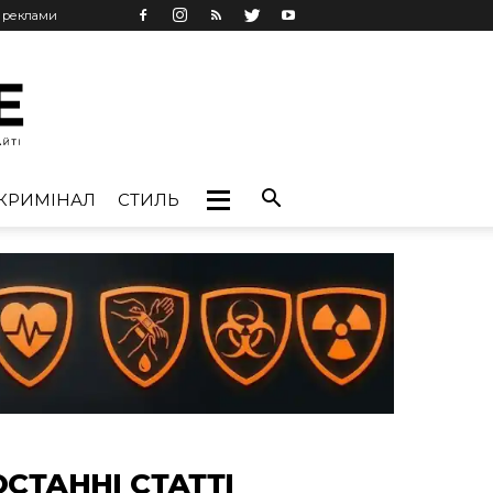
ь реклами
КРИМІНАЛ
СТИЛЬ
ОСТАННІ СТАТТІ