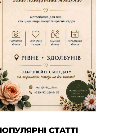
ПОПУЛЯРНІ СТАТТІ