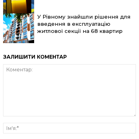
У Рівному знайшли рішення для
введення в експлуатацію
житлової секції на 68 квартир
ЗАЛИШИТИ КОМЕНТАР