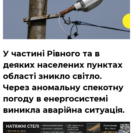
У частині Рівного та в
деяких населених пунктах
області зникло світло.
Через аномальну спекотну
погоду в енергосистемі
виникла аварійна ситуація.