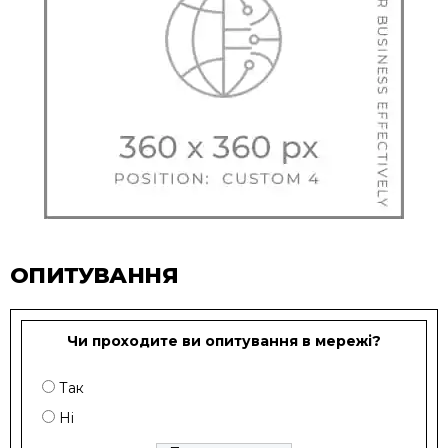
ОПИТУВАННЯ
Чи проходите ви опитування в мережі?
Так
Ні