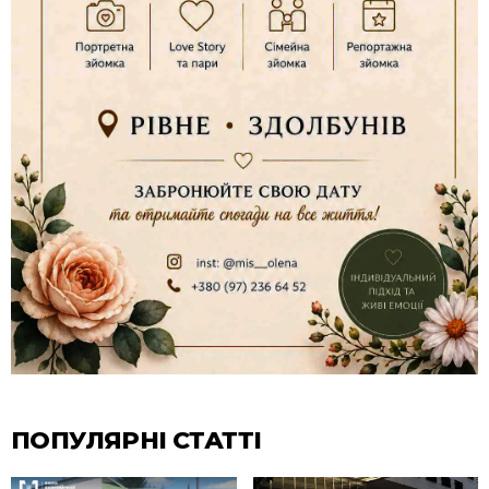
ПОПУЛЯРНІ СТАТТІ