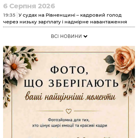
6 Серпня 2026
19:35
У судах на Рівненщині – кадровий голод
через низьку зарплату і надмірне навантаження
ВСІ НОВИНИ