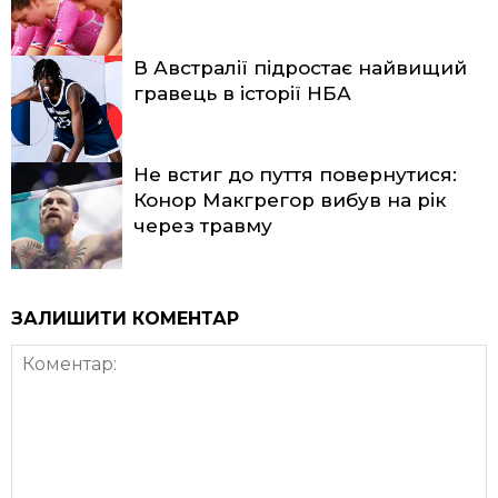
В Австралії підростає найвищий
гравець в історії НБА
Не встиг до пуття повернутися:
Конор Макгрегор вибув на рік
через травму
ЗАЛИШИТИ КОМЕНТАР