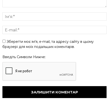
Зберегти моє ім'я, e-mail, та адресу сайту в цьому
браузері для моїх подальших коментарів.
Введіть Символи Нижче: