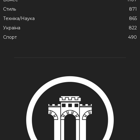
Стиль
871
Техніка/Наука
865
Україна
822
Спорт
490