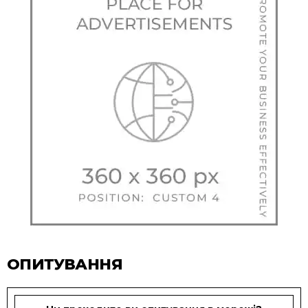
ОПИТУВАННЯ