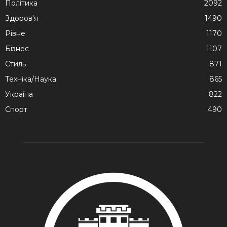
Політика
2092
Здоров'я
1490
Рівне
1170
Бізнес
1107
Стиль
871
Техніка/Наука
865
Україна
822
Спорт
490