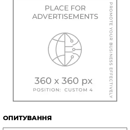
ОПИТУВАННЯ