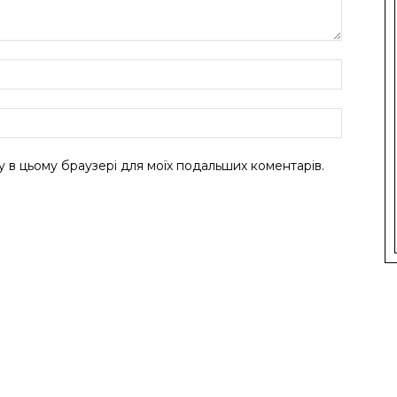
ту в цьому браузері для моїх подальших коментарів.